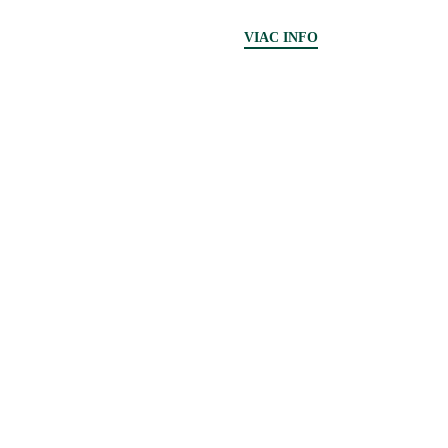
VIAC INFO