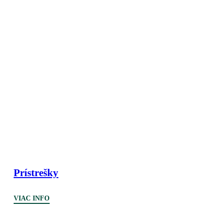
Prístrešky
VIAC INFO