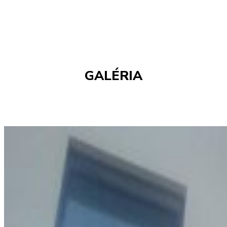
GALÉRIA